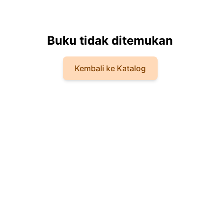
Buku tidak ditemukan
Kembali ke Katalog