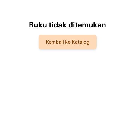
Buku tidak ditemukan
Kembali ke Katalog