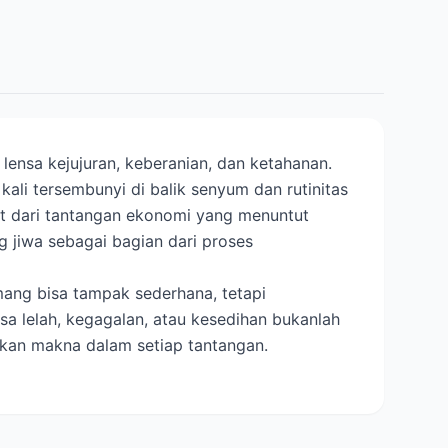
 lensa kejujuran, keberanian, dan ketahanan.
ali tersembunyi di balik senyum dan rutinitas
t dari tantangan ekonomi yang menuntut
 jiwa sebagai bagian dari proses
mang bisa tampak sederhana, tetapi
 lelah, kegagalan, atau kesedihan bukanlah
ukan makna dalam setiap tantangan.