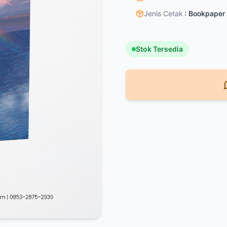
Jenis Cetak
:
Bookpaper 
Stok Tersedia