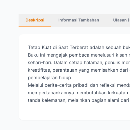
Deskripsi
Informasi Tambahan
Ulasan (
Tetap Kuat di Saat Terberat adalah sebuah buk
Buku ini mengajak pembaca menelusuri kisah ny
sehari-hari. Dalam setiap halaman, penulis 
kreatifitas, perantauan yang memisahkan dari
pembelajaran hidup.
Melalui cerita-cerita pribadi dan refleksi m
mempertahankannya membutuhkan kekuatan yan
tanda kelemahan, melainkan bagian alami dar