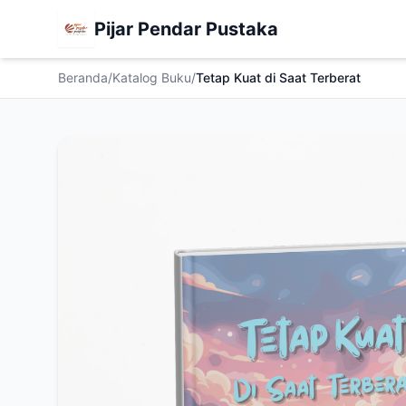
Pijar Pendar Pustaka
Beranda
/
Katalog Buku
/
Tetap Kuat di Saat Terberat